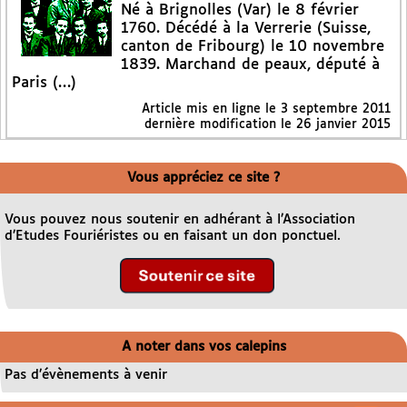
Né à Brignolles (Var) le 8 février
1760. Décédé à la Verrerie (Suisse,
canton de Fribourg) le 10 novembre
1839. Marchand de peaux, député à
Paris (…)
Article mis en ligne le
3 septembre 2011
dernière modification le 26 janvier 2015
Vous appréciez ce site ?
Vous pouvez nous soutenir en adhérant à l’Association
d’Etudes Fouriéristes ou en faisant un don ponctuel.
A noter dans vos calepins
Pas d’évènements à venir