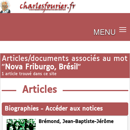
MENU
Articles/documents associés au mot
"
Nova Friburgo, Brésil
"
1 article trouvé dans ce site
Articles
Biographies
-
Accéder aux notices
Brémond, Jean-Baptiste-Jérôme