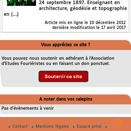
24 septembre 1897. Enseignant en
architecture, géodésie et topographie
en (…)
Article mis en ligne le
10 décembre 2012
dernière modification le 17 avril 2017
Vous appréciez ce site ?
Vous pouvez nous soutenir en adhérant à l’Association
d’Etudes Fouriéristes ou en faisant un don ponctuel.
A noter dans vos calepins
Pas d’évènements à venir
Contact
Mentions légales
Espace privé