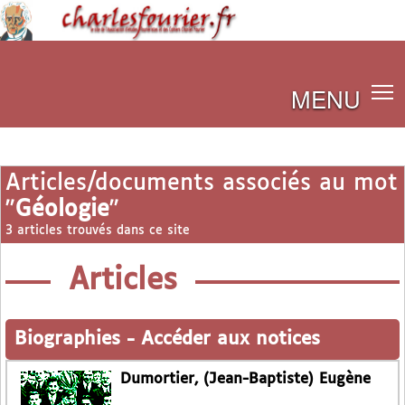
MENU
Articles/documents associés au mot
"
Géologie
"
3 articles trouvés dans ce site
Articles
Biographies
-
Accéder aux notices
Dumortier, (Jean-Baptiste) Eugène