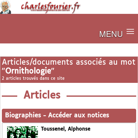
MENU
Articles/documents associés au mot
"
Ornithologie
"
2 articles trouvés dans ce site
Articles
Biographies
-
Accéder aux notices
Toussenel, Alphonse