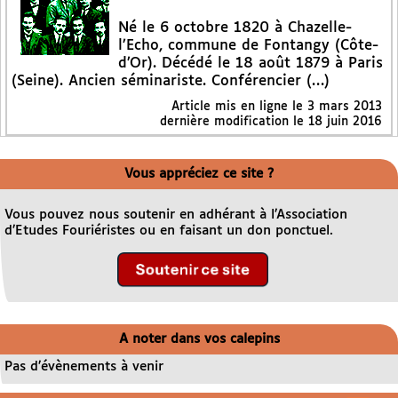
Né le 6 octobre 1820 à Chazelle-
l’Echo, commune de Fontangy (Côte-
d’Or). Décédé le 18 août 1879 à Paris
(Seine). Ancien séminariste. Conférencier (…)
Article mis en ligne le
3 mars 2013
dernière modification le 18 juin 2016
Vous appréciez ce site ?
Vous pouvez nous soutenir en adhérant à l’Association
d’Etudes Fouriéristes ou en faisant un don ponctuel.
A noter dans vos calepins
Pas d’évènements à venir