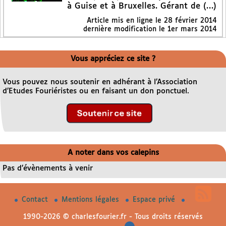
à Guise et à Bruxelles. Gérant de (…)
Article mis en ligne le
28 février 2014
dernière modification le 1er mars 2014
Vous appréciez ce site ?
Vous pouvez nous soutenir en adhérant à l’Association
d’Etudes Fouriéristes ou en faisant un don ponctuel.
A noter dans vos calepins
Pas d’évènements à venir
Contact
Mentions légales
Espace privé
1990-2026 © charlesfourier.fr - Tous droits réservés