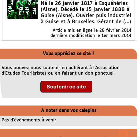
Né le 26 janvier 1817 à Esquéhéries
(Aisne). Décédé le 15 janvier 1888 à
Guise (Aisne). Ouvrier puis industriel
à Guise et à Bruxelles. Gérant de (…)
Article mis en ligne le
28 février 2014
dernière modification le 1er mars 2014
Vous appréciez ce site ?
Vous pouvez nous soutenir en adhérant à l’Association
d’Etudes Fouriéristes ou en faisant un don ponctuel.
A noter dans vos calepins
Pas d’évènements à venir