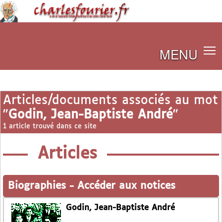
MENU
Articles/documents associés au mot
"
Godin, Jean-Baptiste André
"
1 article trouvé dans ce site
Articles
Biographies
-
Accéder aux notices
Godin, Jean-Baptiste André