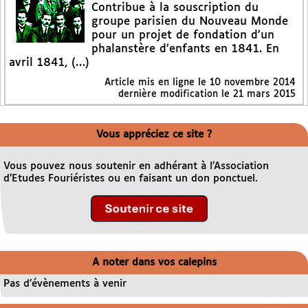
Contribue à la souscription du
groupe parisien du Nouveau Monde
pour un projet de fondation d’un
phalanstère d’enfants en 1841. En
avril 1841, (…)
Article mis en ligne le
10 novembre 2014
dernière modification le 21 mars 2015
Vous appréciez ce site ?
Vous pouvez nous soutenir en adhérant à l’Association
d’Etudes Fouriéristes ou en faisant un don ponctuel.
A noter dans vos calepins
Pas d’évènements à venir