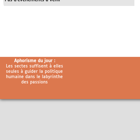
Aphorisme du jour :
Les sectes suffisent à elles
seules à guider la politique
humaine dans le labyrinthe
des passions