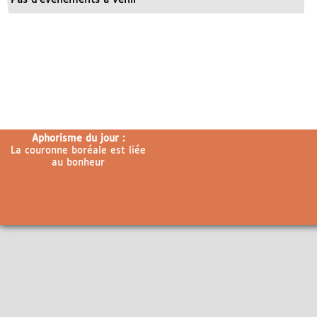
Aphorisme du jour :
La couronne boréale est liée
au bonheur