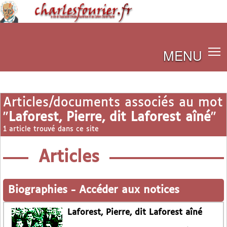
MENU
Articles/documents associés au mot
"
Laforest, Pierre, dit Laforest aîné
"
1 article trouvé dans ce site
Articles
Biographies
-
Accéder aux notices
Laforest, Pierre, dit Laforest aîné