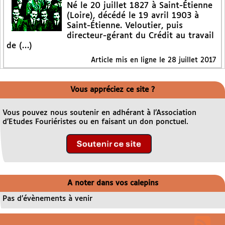
Né le 20 juillet 1827 à Saint-Étienne
(Loire), décédé le 19 avril 1903 à
Saint-Étienne. Veloutier, puis
directeur-gérant du Crédit au travail
de (…)
Article mis en ligne le
28 juillet 2017
Vous appréciez ce site ?
Vous pouvez nous soutenir en adhérant à l’Association
d’Etudes Fouriéristes ou en faisant un don ponctuel.
A noter dans vos calepins
Pas d’évènements à venir