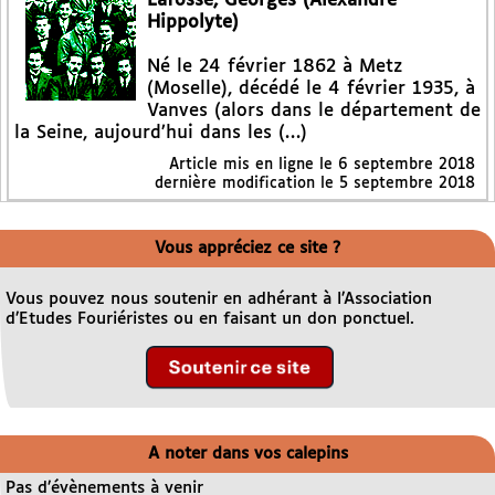
Lafosse, Georges (Alexandre
Hippolyte)
Né le 24 février 1862 à Metz
(Moselle), décédé le 4 février 1935, à
Vanves (alors dans le département de
la Seine, aujourd’hui dans les (…)
Article mis en ligne le
6 septembre 2018
dernière modification le 5 septembre 2018
Vous appréciez ce site ?
Vous pouvez nous soutenir en adhérant à l’Association
d’Etudes Fouriéristes ou en faisant un don ponctuel.
A noter dans vos calepins
Pas d’évènements à venir