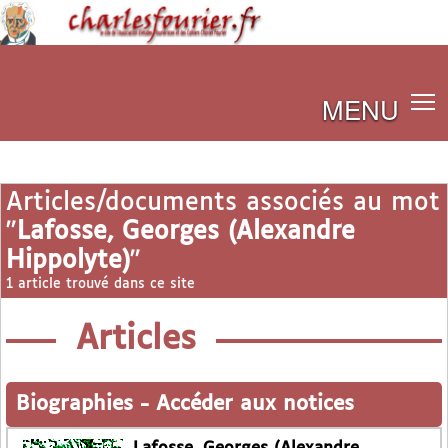
MENU
Articles/documents associés au mot
"
Lafosse, Georges (Alexandre
Hippolyte)
"
1 article trouvé dans ce site
Articles
Biographies
-
Accéder aux notices