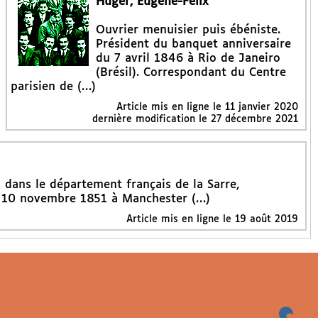
Huger, Eugène-Félix
Ouvrier menuisier puis ébéniste.
Président du banquet anniversaire
du 7 avril 1846 à Rio de Janeiro
(Brésil). Correspondant du Centre
parisien de (…)
Article mis en ligne le
11 janvier 2020
dernière modification le 27 décembre 2021
 dans le département français de la Sarre,
e 10 novembre 1851 à Manchester (…)
Article mis en ligne le
19 août 2019