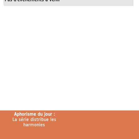
Aphorisme du jour :
La série distribue les
harmonies