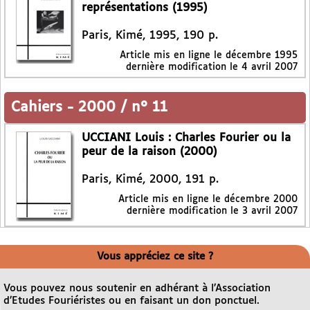
représentations (1995)
Paris, Kimé, 1995, 190 p.
Article mis en ligne le
décembre 1995
dernière modification le 4 avril 2007
Cahiers
-
2000 / n° 11
UCCIANI Louis : Charles Fourier ou la
peur de la raison (2000)
Paris, Kimé, 2000, 191 p.
Article mis en ligne le
décembre 2000
dernière modification le 3 avril 2007
Vous appréciez ce site ?
Vous pouvez nous soutenir en adhérant à l’Association
d’Etudes Fouriéristes ou en faisant un don ponctuel.