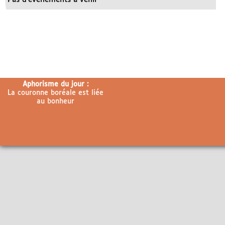
Aphorisme du jour :
La couronne boréale est liée
au bonheur