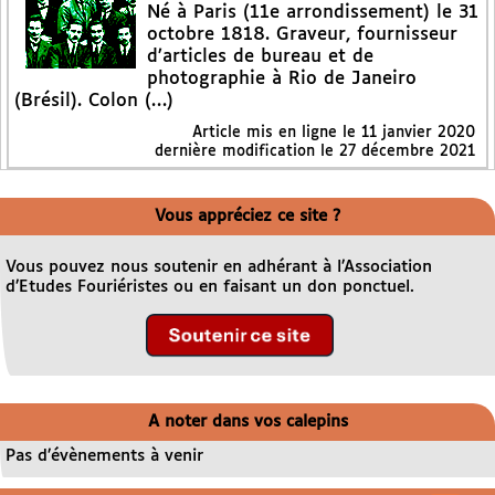
Né à Paris (11e arrondissement) le 31
octobre 1818. Graveur, fournisseur
d’articles de bureau et de
photographie à Rio de Janeiro
(Brésil). Colon (…)
Article mis en ligne le
11 janvier 2020
dernière modification le 27 décembre 2021
Vous appréciez ce site ?
Vous pouvez nous soutenir en adhérant à l’Association
d’Etudes Fouriéristes ou en faisant un don ponctuel.
A noter dans vos calepins
Pas d’évènements à venir