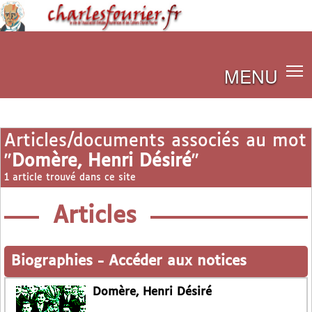
MENU
Articles/documents associés au mot
"
Domère, Henri Désiré
"
1 article trouvé dans ce site
Articles
Biographies
-
Accéder aux notices
Domère, Henri Désiré