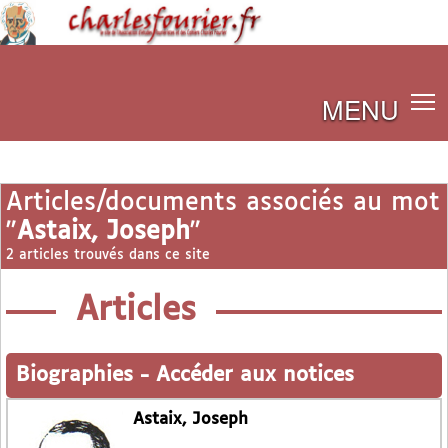
MENU
Articles/documents associés au mot
"
Astaix, Joseph
"
2 articles trouvés dans ce site
Articles
Biographies
-
Accéder aux notices
Astaix, Joseph