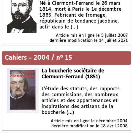
Né à Clermont-Ferrand le 26 mars
1814, mort à Paris le 1e décembre
1865. Fabricant de fromage,
républicain de tendance jacobine,
actif dans le (…)
Article mis en ligne le
5 juillet 2007
dernière modification le 14 juillet 2021
Cahiers
-
2004 / n° 15
La boucherie sociétaire de
Clermont-Ferrand (1851)
L’étude des statuts, des rapports
des commissions, des nombreux
articles et des appartenances et
inspirations des artisans de la
boucherie (…)
Article mis en ligne le
décembre 2004
dernière modification le 18 avril 2008