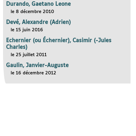
Durando, Gaetano Leone
le 8 décembre 2010
Devé, Alexandre (Adrien)
le 15 juin 2016
Echernier (ou Échernier), Casimir (-Jules
Charles)
le 25 juillet 2011
Gaulin, Janvier-Auguste
le 16 décembre 2012