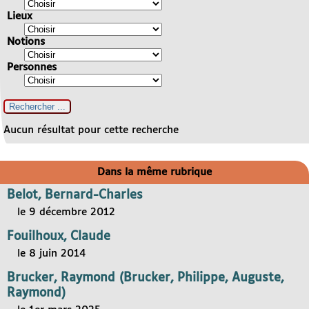
Lieux
Notions
Personnes
Aucun résultat pour cette recherche
Dans la même rubrique
Belot, Bernard-Charles
le 9 décembre 2012
Fouilhoux, Claude
le 8 juin 2014
Brucker, Raymond (Brucker, Philippe, Auguste,
Raymond)