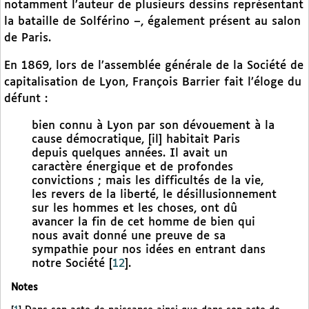
notamment l’auteur de plusieurs dessins représentant
la bataille de Solférino –, également présent au salon
de Paris.
En 1869, lors de l’assemblée générale de la Société de
capitalisation de Lyon, François Barrier fait l’éloge du
défunt :
bien connu à Lyon par son dévouement à la
cause démocratique, [il] habitait Paris
depuis quelques années. Il avait un
caractère énergique et de profondes
convictions ; mais les difficultés de la vie,
les revers de la liberté, le désillusionnement
sur les hommes et les choses, ont dû
avancer la fin de cet homme de bien qui
nous avait donné une preuve de sa
sympathie pour nos idées en entrant dans
notre Société
[
12
]
.
Notes