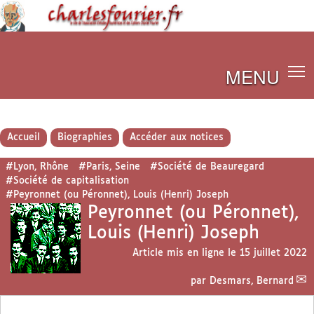
MENU
Accueil
Biographies
Accéder aux notices
#Lyon, Rhône
#Paris, Seine
#Société de Beauregard
#Société de capitalisation
#Peyronnet (ou Péronnet), Louis (Henri) Joseph
Peyronnet (ou Péronnet),
Louis (Henri) Joseph
Article mis en ligne le
15 juillet 2022
par
Desmars, Bernard