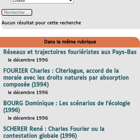
Aucun résultat pour cette recherche
Dans la même rubrique
Réseaux et trajectoires fouriéristes aux Pays-Bas
le décembre 1996
FOURIER Charles : Citerlogue, accord de la
morale avec les droits naturels par absorption
composée (1994)
le décembre 1996
BOURG Dominique : Les scénarios de l’écologie
(1996)
le décembre 1996
SCHERER René : Charles Fourier ou la
contestation globale (1996)