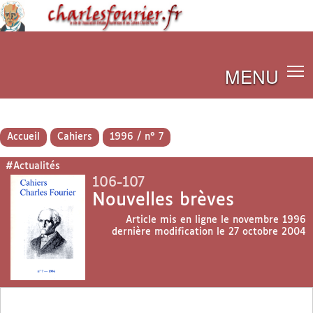
MENU
Accueil
Cahiers
1996 / n° 7
#Actualités
106-107
Nouvelles brèves
Article mis en ligne le
novembre 1996
dernière modification le 27 octobre 2004