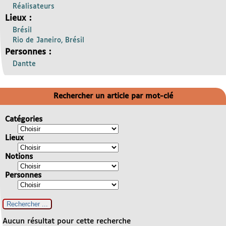
Réalisateurs
Lieux :
Brésil
Rio de Janeiro, Brésil
Personnes :
Dantte
Rechercher un article par mot-clé
Catégories
Lieux
Notions
Personnes
Aucun résultat pour cette recherche