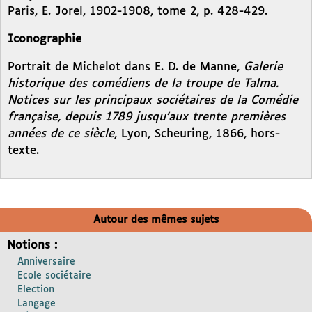
Paris, E. Jorel, 1902-1908, tome 2, p. 428-429.
Iconographie
Portrait de Michelot dans E. D. de Manne,
Galerie
historique des comédiens de la troupe de Talma.
Notices sur les principaux sociétaires de la Comédie
française, depuis 1789 jusqu’aux trente premières
années de ce siècle
, Lyon, Scheuring, 1866, hors-
texte.
Autour des mêmes sujets
Notions :
Anniversaire
Ecole sociétaire
Election
Langage