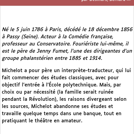
Né le 5 juin 1786 à Paris, décédé le 18 décembre 1856
à Passy (Seine). Acteur à la Comédie française,
professeur au Conservatoire. Fouriériste lui-même, il
est le père de Jenny Fumet, l’une des dirigeantes d’un
groupe phalanstérien entre 1885 et 1914.
Michelot a pour père un interprète-traducteur, qui lui
fait commencer des études classiques, avec pour
objectif l’entrée à l’École polytechnique. Mais, par
choix ou par nécessité (la famille serait ruinée
pendant la Révolution), les raisons divergeant selon
les sources, Michelot abandonne ses études et
travaille quelque temps dans une banque, tout en
pratiquant le théâtre en amateur.