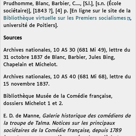
Prudhomme, Blanc, Barbier, C...., [S.l.], [s.n. (École
sociétaire)], [1843 ?], [4] p. [En ligne sur le site de la
Bibliothèque virtuelle sur les Premiers socialismes
,
université de Poitiers].
Sources
Archives nationales, 10 AS 30 (681 Mi 49), lettre du
31 octobre 1837 de Blanc, Barbier, Jules Bing,
Chapelain et Michelot.
Archives nationales, 10 AS 40 (681 Mi 68), lettre du
15 novembre 1837.
Bibliothèque Musée de la Comédie française,
dossiers Michelot 1 et 2.
E. D. de Manne,
Galerie historique des comédiens de
la troupe de Talma. Notices sur les principaux
sociétaires de la Comédie française, depuis 1789