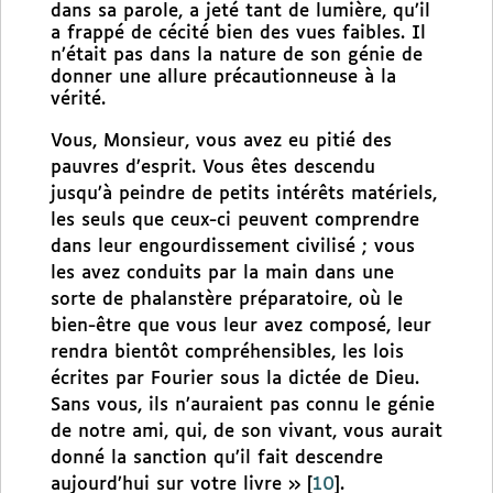
dans sa parole, a jeté tant de lumière, qu’il
a frappé de cécité bien des vues faibles. Il
n’était pas dans la nature de son génie de
donner une allure précautionneuse à la
vérité.
Vous, Monsieur, vous avez eu pitié des
pauvres d’esprit. Vous êtes descendu
jusqu’à peindre de petits intérêts matériels,
les seuls que ceux-ci peuvent comprendre
dans leur engourdissement civilisé ; vous
les avez conduits par la main dans une
sorte de phalanstère préparatoire, où le
bien-être que vous leur avez composé, leur
rendra bientôt compréhensibles, les lois
écrites par Fourier sous la dictée de Dieu.
Sans vous, ils n’auraient pas connu le génie
de notre ami, qui, de son vivant, vous aurait
donné la sanction qu’il fait descendre
aujourd’hui sur votre livre »
[
10
]
.