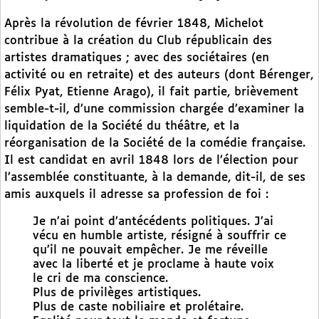
Après la révolution de février 1848, Michelot
contribue à la création du Club républicain des
artistes dramatiques ; avec des sociétaires (en
activité ou en retraite) et des auteurs (dont Bérenger,
Félix Pyat, Etienne Arago), il fait partie, brièvement
semble-t-il, d’une commission chargée d’examiner la
liquidation de la Société du théâtre, et la
réorganisation de la Société de la comédie française.
Il est candidat en avril 1848 lors de l’élection pour
l’assemblée constituante, à la demande, dit-il, de ses
amis auxquels il adresse sa profession de foi :
Je n’ai point d’antécédents politiques. J’ai
vécu en humble artiste, résigné à souffrir ce
qu’il ne pouvait empêcher. Je me réveille
avec la liberté et je proclame à haute voix
le cri de ma conscience.
Plus de privilèges artistiques.
Plus de caste nobiliaire et prolétaire.