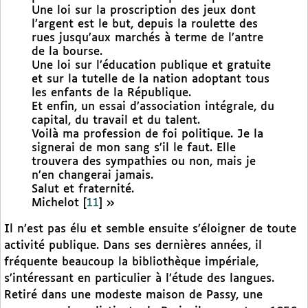
Une loi sur la proscription des jeux dont
l’argent est le but, depuis la roulette des
rues jusqu’aux marchés à terme de l’antre
de la bourse.
Une loi sur l’éducation publique et gratuite
et sur la tutelle de la nation adoptant tous
les enfants de la République.
Et enfin, un essai d’association intégrale, du
capital, du travail et du talent.
Voilà ma profession de foi politique. Je la
signerai de mon sang s’il le faut. Elle
trouvera des sympathies ou non, mais je
n’en changerai jamais.
Salut et fraternité.
Michelot
[
11
]
»
Il n’est pas élu et semble ensuite s’éloigner de toute
activité publique. Dans ses dernières années, il
fréquente beaucoup la bibliothèque impériale,
s’intéressant en particulier à l’étude des langues.
Retiré dans une modeste maison de Passy, une