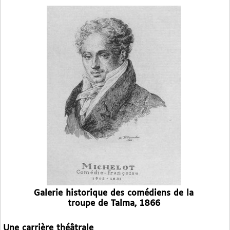
Galerie historique des comédiens de la
troupe de Talma, 1866
Une carrière théâtrale