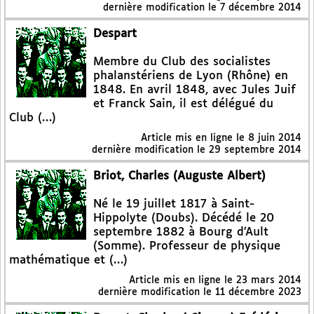
dernière modification le 7 décembre 2014
Despart
Membre du Club des socialistes
phalanstériens de Lyon (Rhône) en
1848. En avril 1848, avec Jules Juif
et Franck Sain, il est délégué du
Club (…)
Article mis en ligne le
8 juin 2014
dernière modification le 29 septembre 2014
Briot, Charles (Auguste Albert)
Né le 19 juillet 1817 à Saint-
Hippolyte (Doubs). Décédé le 20
septembre 1882 à Bourg d’Ault
(Somme). Professeur de physique
mathématique et (…)
Article mis en ligne le
23 mars 2014
dernière modification le 11 décembre 2023