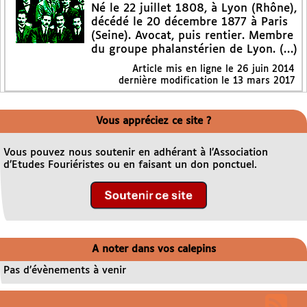
Né le 22 juillet 1808, à Lyon (Rhône),
décédé le 20 décembre 1877 à Paris
(Seine). Avocat, puis rentier. Membre
du groupe phalanstérien de Lyon. (…)
Article mis en ligne le
26 juin 2014
dernière modification le 13 mars 2017
Vous appréciez ce site ?
Vous pouvez nous soutenir en adhérant à l’Association
d’Etudes Fouriéristes ou en faisant un don ponctuel.
A noter dans vos calepins
Pas d’évènements à venir