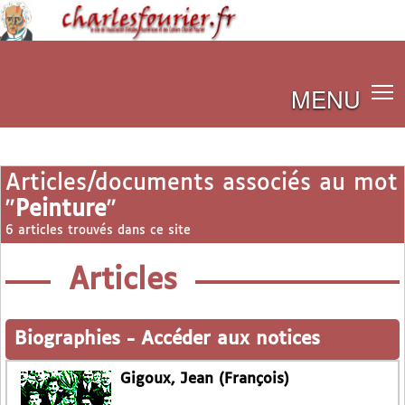
MENU
Articles/documents associés au mot
"
Peinture
"
6 articles trouvés dans ce site
Articles
Biographies
-
Accéder aux notices
Gigoux, Jean (François)