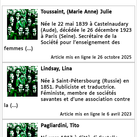
Toussaint, (Marie Anne) Julie
Née le 22 mai 1839 à Castelnaudary
(Aude), décédée le 26 décembre 1923
à Paris (Seine). Secrétaire de la
Société pour l’enseignement des
femmes (…)
Article mis en ligne le
26 octobre 2025
Lindsay, Lina
Née à Saint-Pétersbourg (Russie) en
1851. Publiciste et traductrice.
Féministe, membre de sociétés
savantes et d’une association contre
la (…)
Article mis en ligne le
6 avril 2023
Pagliardini, Tito