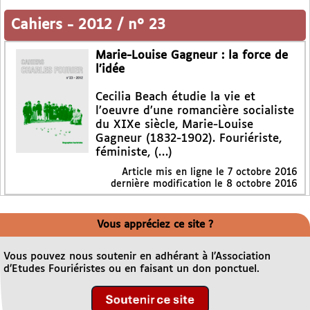
Cahiers
-
2012 / n° 23
Marie-Louise Gagneur : la force de
l’idée
Cecilia Beach étudie la vie et
l’oeuvre d’une romancière socialiste
du XIXe siècle, Marie-Louise
Gagneur (1832-1902). Fouriériste,
féministe, (…)
Article mis en ligne le
7 octobre 2016
dernière modification le 8 octobre 2016
Vous appréciez ce site ?
Vous pouvez nous soutenir en adhérant à l’Association
d’Etudes Fouriéristes ou en faisant un don ponctuel.