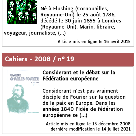
Né à Flushing (Cornouailles,
Royaume-Uni) le 25 août 1786,
décédé le 30 juin 1855 à Londres
(Royaume-Uni). Marin, libraire,
voyageur, journaliste, (…)
Article mis en ligne le
16 avril 2015
Cahiers
-
2008 / n° 19
Considerant et le débat sur la
Fédération européenne
Considerant n’est pas vraiment
disciple de Fourier sur la question
de la paix en Europe. Dans les
années 1840 l’idée de fédération
européenne se (…)
Article mis en ligne le
15 décembre 2008
dernière modification le 14 juillet 2021