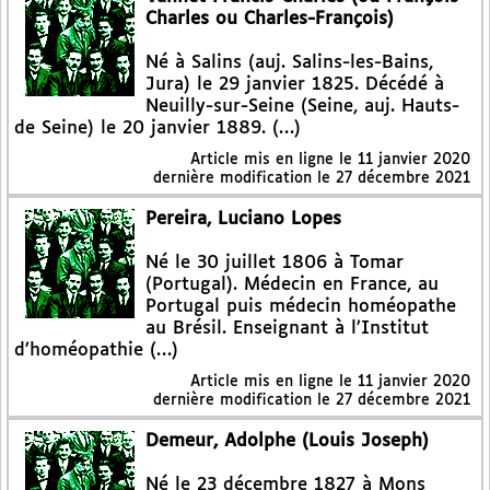
Charles ou Charles-François)
Né à Salins (auj. Salins-les-Bains,
Jura) le 29 janvier 1825. Décédé à
Neuilly-sur-Seine (Seine, auj. Hauts-
de Seine) le 20 janvier 1889. (…)
Article mis en ligne le
11 janvier 2020
dernière modification le 27 décembre 2021
Pereira, Luciano Lopes
Né le 30 juillet 1806 à Tomar
(Portugal). Médecin en France, au
Portugal puis médecin homéopathe
au Brésil. Enseignant à l’Institut
d’homéopathie (…)
Article mis en ligne le
11 janvier 2020
dernière modification le 27 décembre 2021
Demeur, Adolphe (Louis Joseph)
Né le 23 décembre 1827 à Mons