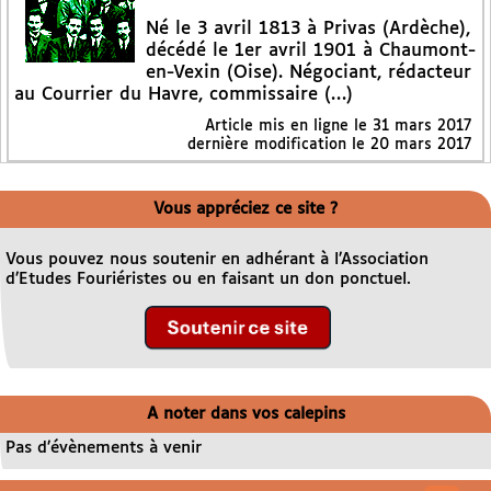
Né le 3 avril 1813 à Privas (Ardèche),
décédé le 1er avril 1901 à Chaumont-
en-Vexin (Oise). Négociant, rédacteur
au Courrier du Havre, commissaire (…)
Article mis en ligne le
31 mars 2017
dernière modification le 20 mars 2017
Vous appréciez ce site ?
Vous pouvez nous soutenir en adhérant à l’Association
d’Etudes Fouriéristes ou en faisant un don ponctuel.
A noter dans vos calepins
Pas d’évènements à venir