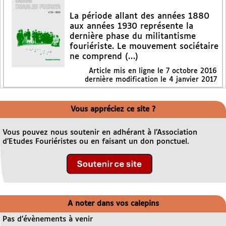
La période allant des années 1880
aux années 1930 représente la
dernière phase du militantisme
fouriériste. Le mouvement sociétaire
ne comprend (…)
Article mis en ligne le
7 octobre 2016
dernière modification le 4 janvier 2017
Vous appréciez ce site ?
Vous pouvez nous soutenir en adhérant à l’Association
d’Etudes Fouriéristes ou en faisant un don ponctuel.
A noter dans vos calepins
Pas d’évènements à venir