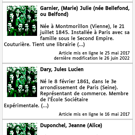
Garnier, (Marie) Julie (née Bellefond,
ou Belfond)
Née à Montmorillon (Vienne), le 21
juillet 1845. Installée à Paris avec sa
famille sous le Second Empire.
Couturière. Tient une librairie (…)
Article mis en ligne le
25 mai 2017
dernière modification le 26 juin 2022
Dary, Jules Lucien
Né le 8 février 1861, dans le 3e
arrondissement de Paris (Seine).
Représentant de commerce. Membre
de l’École Sociétaire
Expérimentale. (…)
Article mis en ligne le
16 mai 2017
Duponchel, Jeanne (Alice)