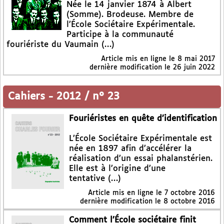
Née le 14 janvier 1874 à Albert
(Somme). Brodeuse. Membre de
l’École Sociétaire Expérimentale.
Participe à la communauté
fouriériste du Vaumain (…)
Article mis en ligne le
8 mai 2017
dernière modification le 26 juin 2022
Cahiers
-
2012 / n° 23
Fouriéristes en quête d’identification
L’École Sociétaire Expérimentale est
née en 1897 afin d’accélérer la
réalisation d’un essai phalanstérien.
Elle est à l’origine d’une
tentative (…)
Article mis en ligne le
7 octobre 2016
dernière modification le 8 octobre 2016
Comment l’École sociétaire finit