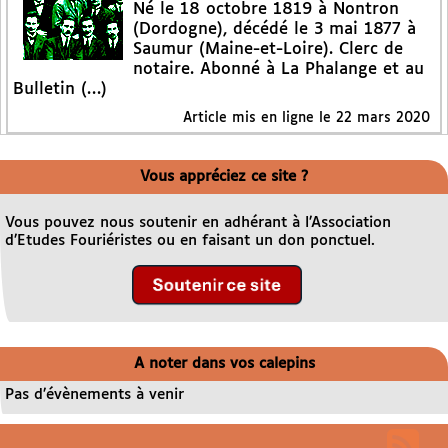
Né le 18 octobre 1819 à Nontron
(Dordogne), décédé le 3 mai 1877 à
Saumur (Maine-et-Loire). Clerc de
notaire. Abonné à La Phalange et au
Bulletin (…)
Article mis en ligne le
22 mars 2020
Vous appréciez ce site ?
Vous pouvez nous soutenir en adhérant à l’Association
d’Etudes Fouriéristes ou en faisant un don ponctuel.
A noter dans vos calepins
Pas d’évènements à venir