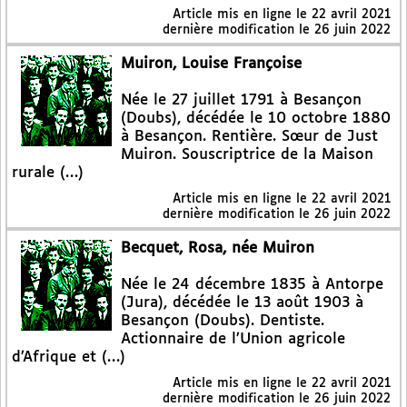
Article mis en ligne le
22 avril 2021
dernière modification le 26 juin 2022
Muiron, Louise Françoise
Née le 27 juillet 1791 à Besançon
(Doubs), décédée le 10 octobre 1880
à Besançon. Rentière. Sœur de Just
Muiron. Souscriptrice de la Maison
rurale (…)
Article mis en ligne le
22 avril 2021
dernière modification le 26 juin 2022
Becquet, Rosa, née Muiron
Née le 24 décembre 1835 à Antorpe
(Jura), décédée le 13 août 1903 à
Besançon (Doubs). Dentiste.
Actionnaire de l’Union agricole
d’Afrique et (…)
Article mis en ligne le
22 avril 2021
dernière modification le 26 juin 2022