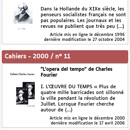
Dans la Hollande du XIXe siècle, les
penseurs socialistes français ne sont
pas populaires. Les journaux et les
revues ne publient que très peu (…)
Article mis en ligne le
décembre 1996
dernière modification le 27 octobre 2004
Cahiers
-
2000 / n° 11
"L’opera del tempo" de Charles
Fourier
I. L’ŒUVRE DU TEMPS « Plus de
quatre mille barricades ont sillonné
la ville pendant la révolution de
Juillet. Lorsque Fourier cherche
autour de (…)
Article mis en ligne le
décembre 2000
dernière modification le 17 avril 2006