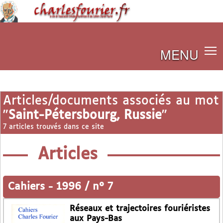
MENU
Articles/documents associés au mot
"
Saint-Pétersbourg, Russie
"
7 articles trouvés dans ce site
Articles
Cahiers
-
1996 / n° 7
Réseaux et trajectoires fouriéristes
aux Pays-Bas