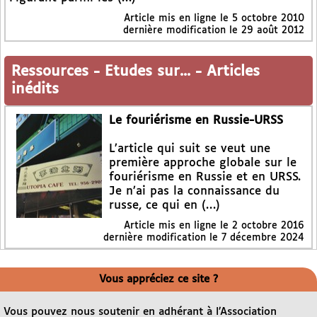
Article mis en ligne le
5 octobre 2010
dernière modification le 29 août 2012
Ressources
-
Etudes sur...
-
Articles
inédits
Le fouriérisme en Russie-URSS
L’article qui suit se veut une
première approche globale sur le
fouriérisme en Russie et en URSS.
Je n’ai pas la connaissance du
russe, ce qui en (…)
Article mis en ligne le
2 octobre 2016
dernière modification le 7 décembre 2024
Vous appréciez ce site ?
Vous pouvez nous soutenir en adhérant à l’Association