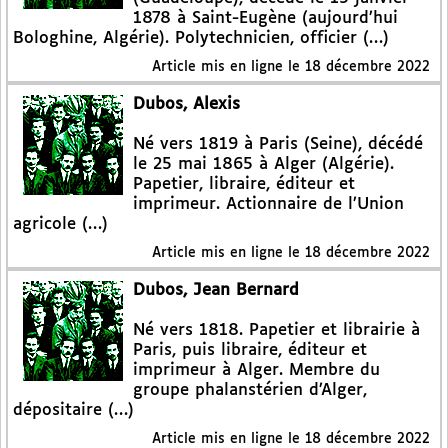
1878 à Saint-Eugène (aujourd’hui
Bologhine, Algérie). Polytechnicien, officier (…)
Article mis en ligne le
18 décembre 2022
Dubos, Alexis
Né vers 1819 à Paris (Seine), décédé
le 25 mai 1865 à Alger (Algérie).
Papetier, libraire, éditeur et
imprimeur. Actionnaire de l’Union
agricole (…)
Article mis en ligne le
18 décembre 2022
Dubos, Jean Bernard
Né vers 1818. Papetier et librairie à
Paris, puis libraire, éditeur et
imprimeur à Alger. Membre du
groupe phalanstérien d’Alger,
dépositaire (…)
Article mis en ligne le
18 décembre 2022