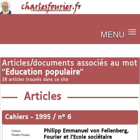
MENU
Articles/documents associés au mot
"
Education populaire
"
38 articles trouvés dans ce site
Articles
Cahiers
-
1995 / n° 6
Philipp Emmanuel von Fellenberg,
Fourier et l’Ecole sociétaire