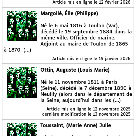
Article mis en ligne le
12 février 2026
Margollé, Élie (Philippe)
Né le 6 mai 1816 à Toulon (Var),
décédé le 19 septembre 1884 dans la
même ville. Officier de marine.
Adjoint au maire de Toulon de 1865
à 1870. (…)
Article mis en ligne le
19 janvier 2026
Ottin, Auguste (Louis Marie)
Né le 11 novembre 1811 à Paris
(Seine), décédé le 7 décembre 1890 à
Neuilly (alors dans le département de
la Seine, aujourd’hui dans les (…)
Article mis en ligne le
12 novembre 2025
dernière modification le 13 novembre 2025
Toussaint, (Marie Anne) Julie