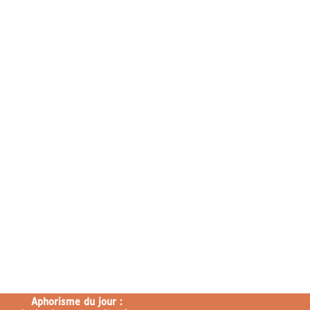
Aphorisme du jour :