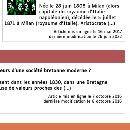
Née le 28 juin 1808 à Milan (alors
capitale du royaume d’Italie
napoléonien), décédée le 5 juillet
1871 à Milan (royaume d’Italie). Aristocrate (…)
Article mis en ligne le
16 mai 2017
dernière modification le 26 juin 2022
oteurs d’une société bretonne moderne ?
issent dans les années 1830, dans une Bretagne
se de valeurs proches des (…)
Article mis en ligne le
7 octobre 2016
dernière modification le 8 octobre 2016