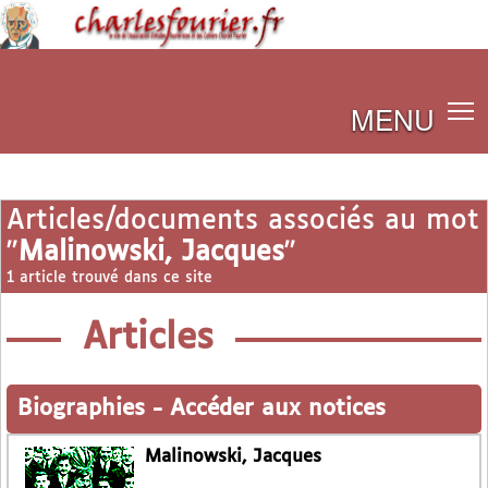
MENU
Articles/documents associés au mot
"
Malinowski, Jacques
"
1 article trouvé dans ce site
Articles
Biographies
-
Accéder aux notices
Malinowski, Jacques