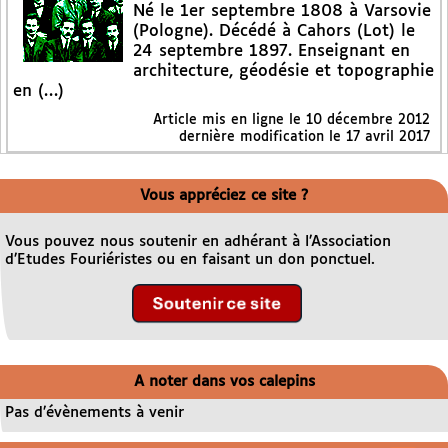
Né le 1er septembre 1808 à Varsovie
(Pologne). Décédé à Cahors (Lot) le
24 septembre 1897. Enseignant en
architecture, géodésie et topographie
en (…)
Article mis en ligne le
10 décembre 2012
dernière modification le 17 avril 2017
Vous appréciez ce site ?
Vous pouvez nous soutenir en adhérant à l’Association
d’Etudes Fouriéristes ou en faisant un don ponctuel.
A noter dans vos calepins
Pas d’évènements à venir