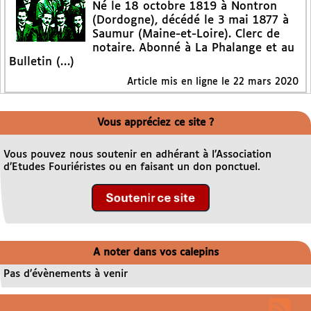
Né le 18 octobre 1819 à Nontron
(Dordogne), décédé le 3 mai 1877 à
Saumur (Maine-et-Loire). Clerc de
notaire. Abonné à La Phalange et au
Bulletin (…)
Article mis en ligne le
22 mars 2020
Vous appréciez ce site ?
Vous pouvez nous soutenir en adhérant à l’Association
d’Etudes Fouriéristes ou en faisant un don ponctuel.
A noter dans vos calepins
Pas d’évènements à venir