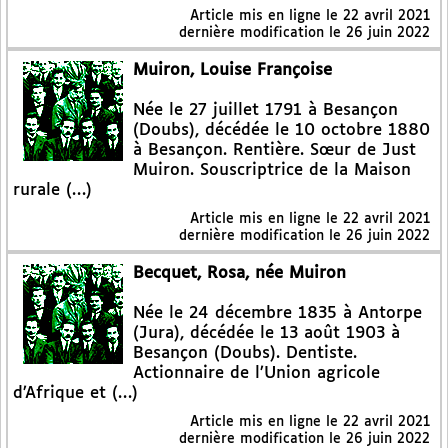
Article mis en ligne le
22 avril 2021
dernière modification le 26 juin 2022
Muiron, Louise Françoise
Née le 27 juillet 1791 à Besançon
(Doubs), décédée le 10 octobre 1880
à Besançon. Rentière. Sœur de Just
Muiron. Souscriptrice de la Maison
rurale (…)
Article mis en ligne le
22 avril 2021
dernière modification le 26 juin 2022
Becquet, Rosa, née Muiron
Née le 24 décembre 1835 à Antorpe
(Jura), décédée le 13 août 1903 à
Besançon (Doubs). Dentiste.
Actionnaire de l’Union agricole
d’Afrique et (…)
Article mis en ligne le
22 avril 2021
dernière modification le 26 juin 2022