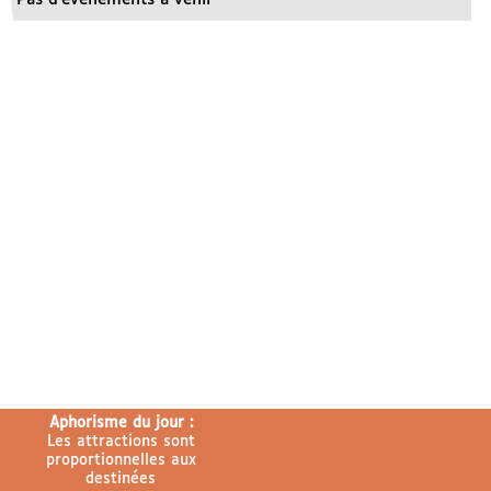
Aphorisme du jour :
Les attractions sont
proportionnelles aux
destinées