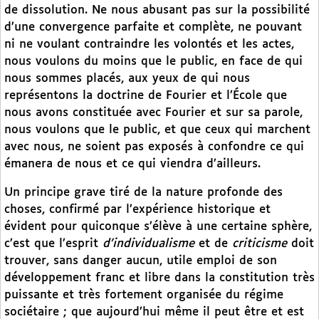
de dissolution. Ne nous abusant pas sur la possibilité
d’une convergence parfaite et complète, ne pouvant
ni ne voulant contraindre les volontés et les actes,
nous voulons du moins que le public, en face de qui
nous sommes placés, aux yeux de qui nous
représentons la doctrine de Fourier et l’École que
nous avons constituée avec Fourier et sur sa parole,
nous voulons que le public, et que ceux qui marchent
avec nous, ne soient pas exposés à confondre ce qui
émanera de nous et ce qui viendra d’ailleurs.
Un principe grave tiré de la nature profonde des
choses, confirmé par l’expérience historique et
évident pour quiconque s’élève à une certaine sphère,
c’est que l’esprit
d’individualisme
et de
criticisme
doit
trouver, sans danger aucun, utile emploi de son
développement franc et libre dans la constitution très
puissante et très fortement organisée du régime
sociétaire ; que aujourd’hui même il peut être et est