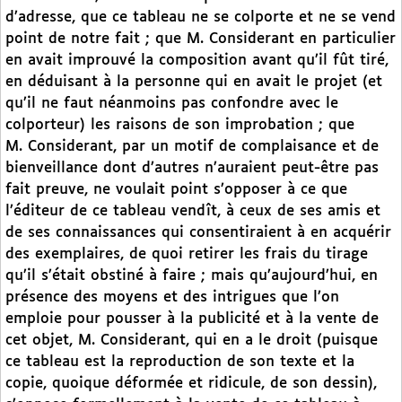
d’adresse, que ce tableau ne se colporte et ne se vend
point de notre fait ; que M. Considerant en particulier
en avait improuvé la composition avant qu’il fût tiré,
en déduisant à la personne qui en avait le projet (et
qu’il ne faut néanmoins pas confondre avec le
colporteur) les raisons de son improbation ; que
M. Considerant, par un motif de complaisance et de
bienveillance dont d’autres n’auraient peut-être pas
fait preuve, ne voulait point s’opposer à ce que
l’éditeur de ce tableau vendît, à ceux de ses amis et
de ses connaissances qui consentiraient à en acquérir
des exemplaires, de quoi retirer les frais du tirage
qu’il s’était obstiné à faire ; mais qu’aujourd’hui, en
présence des moyens et des intrigues que l’on
emploie pour pousser à la publicité et à la vente de
cet objet, M. Considerant, qui en a le droit (puisque
ce tableau est la reproduction de son texte et la
copie, quoique déformée et ridicule, de son dessin),