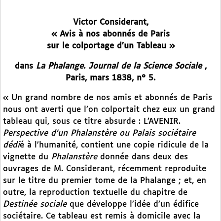
Victor Considerant,
« Avis à nos abonnés de Paris
sur le colportage d’un Tableau »
dans
La Phalange. Journal de la Science Sociale
,
Paris, mars 1838, n° 5.
« Un grand nombre de nos amis et abonnés de Paris
nous ont averti que l’on colportait chez eux un grand
tableau qui, sous ce titre absurde : L’AVENIR.
Perspective d’un Phalanstère ou Palais sociétaire
dédi
é à l’humanité, contient une copie ridicule de la
vignette du
Phalanstère
donnée dans deux des
ouvrages de M. Considerant, récemment reproduite
sur le titre du premier tome de la Phalange ; et, en
outre, la reproduction textuelle du chapitre de
Destinée sociale
que développe l’idée d’un édifice
sociétaire. Ce tableau est remis à domicile avec la