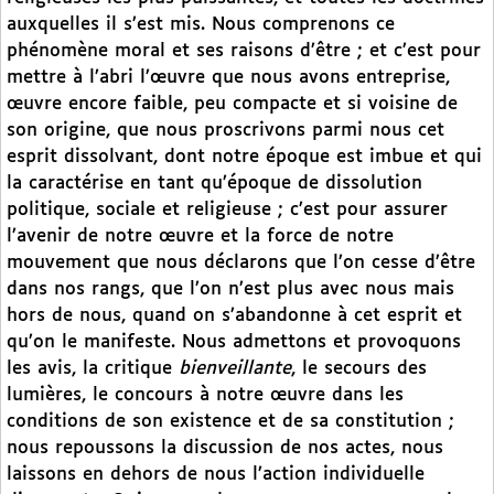
auxquelles il s’est mis. Nous comprenons ce
phénomène moral et ses raisons d’être ; et c’est pour
mettre à l’abri l’œuvre que nous avons entreprise,
œuvre encore faible, peu compacte et si voisine de
son origine, que nous proscrivons parmi nous cet
esprit dissolvant, dont notre époque est imbue et qui
la caractérise en tant qu’époque de dissolution
politique, sociale et religieuse ; c’est pour assurer
l’avenir de notre œuvre et la force de notre
mouvement que nous déclarons que l’on cesse d’être
dans nos rangs, que l’on n’est plus avec nous mais
hors de nous, quand on s’abandonne à cet esprit et
qu’on le manifeste. Nous admettons et provoquons
les avis, la critique
bienveillante
, le secours des
lumières, le concours à notre œuvre dans les
conditions de son existence et de sa constitution ;
nous repoussons la discussion de nos actes, nous
laissons en dehors de nous l’action individuelle