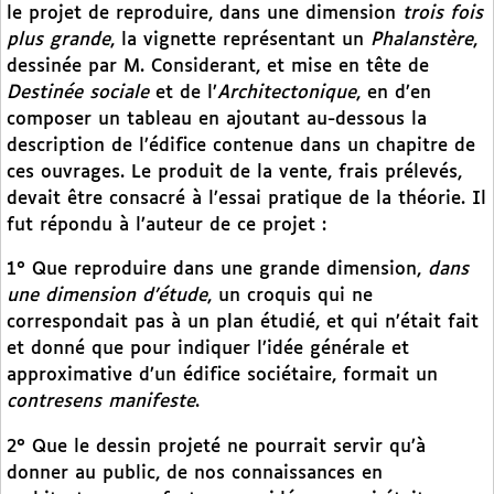
le projet de reproduire, dans une dimension
trois fois
plus grande
, la vignette représentant un
Phalanstère
,
dessinée par M. Considerant, et mise en tête de
Destinée sociale
et de l’
Architectonique
, en d’en
composer un tableau en ajoutant au-dessous la
description de l’édifice contenue dans un chapitre de
ces ouvrages. Le produit de la vente, frais prélevés,
devait être consacré à l’essai pratique de la théorie. Il
fut répondu à l’auteur de ce projet :
1° Que reproduire dans une grande dimension,
dans
une dimension d’étude
, un croquis qui ne
correspondait pas à un plan étudié, et qui n’était fait
et donné que pour indiquer l’idée générale et
approximative d’un édifice sociétaire, formait un
contresens manifeste
.
2° Que le dessin projeté ne pourrait servir qu’à
donner au public, de nos connaissances en