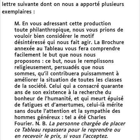
lettre suivante dont on nous a apporté plusieurs
exemplaires :
M. En vous adressant cette production
toute philanthropique, nous vous prions de
vouloir bien considérer le motif
désintéressé qui nous fait agir. La Brochure
annexée au Tableau vous fera comprendre
facilement le but que nous nous
proposons : ce but, nous le remplissons
religieusement, persuadés que nous
sommes, qu’il contribuera puissamment à
améliorer la situation de toutes les classes
de la société. Celui qui a consacré quarante
ans de son existence à la recherche du
bonheur de l’humanité, et qui meurt épuisé
de fatigues et d’amertumes, celui-là mérite
sans doute l’attention et la sympathie des
hommes généreux : tel a été Charles
Fourier. N. B.
La personne chargée de placer
ce Tableau repassera pour le reprendre ou
en recevoir le prix, si vous l’acceptez.