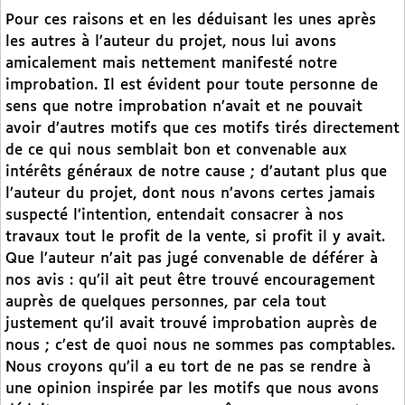
Pour ces raisons et en les déduisant les unes après
les autres à l’auteur du projet, nous lui avons
amicalement mais nettement manifesté notre
improbation. Il est évident pour toute personne de
sens que notre improbation n’avait et ne pouvait
avoir d’autres motifs que ces motifs tirés directement
de ce qui nous semblait bon et convenable aux
intérêts généraux de notre cause ; d’autant plus que
l’auteur du projet, dont nous n’avons certes jamais
suspecté l’intention, entendait consacrer à nos
travaux tout le profit de la vente, si profit il y avait.
Que l’auteur n’ait pas jugé convenable de déférer à
nos avis : qu’il ait peut être trouvé encouragement
auprès de quelques personnes, par cela tout
justement qu’il avait trouvé improbation auprès de
nous ; c’est de quoi nous ne sommes pas comptables.
Nous croyons qu’il a eu tort de ne pas se rendre à
une opinion inspirée par les motifs que nous avons