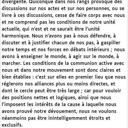
divergente. Quiconque dans nos rangs provoque des
discussions sur nos actes et sur nos personnes, ou se
livre à ces discussions, cesse de faire corps avec nous
et ne comprend pas les conditions de notre unité
actuelle, qui n’est et ne saurait être l’unité
harmonique. Nous n’avons pas à nous défendre, à
discuter et à justifier chacun de nos pas, à gaspiller
notre temps et nos forces en débats intérieurs ; nous
avons à enseigner le monde, à agir sur le monde, à
marcher. Les conditions de la communion active avec
nous et dans notre mouvement sont donc claires et
bien établies : c’est sur elles en premier lieu que nous
réglerons nos alliances plus ou moins directes, et
dont le cercle peut être très large ; car pour vouloir
des positions nettes et logiques, ainsi que nous
l’imposent les intérêts de la cause à laquelle nous
avons prouvé notre dévouement, nous ne voulons
néanmoins pas être inintelligemment étroits et
exclusifs.