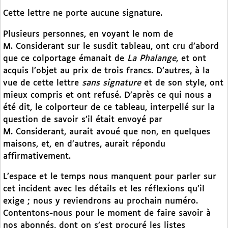
Cette lettre ne porte aucune signature.
Plusieurs personnes, en voyant le nom de
M. Considerant sur le susdit tableau, ont cru d’abord
que ce colportage émanait de
La Phalange
, et ont
acquis l’objet au prix de trois francs. D’autres, à la
vue de cette lettre
sans signature
et de son style, ont
mieux compris et ont refusé. D’après ce qui nous a
été dit, le colporteur de ce tableau, interpellé sur la
question de savoir s’il était envoyé par
M. Considerant, aurait avoué que non, en quelques
maisons, et, en d’autres, aurait répondu
affirmativement.
L’espace et le temps nous manquent pour parler sur
cet incident avec les détails et les réflexions qu’il
exige ; nous y reviendrons au prochain numéro.
Contentons-nous pour le moment de faire savoir à
nos abonnés, dont on s’est procuré les listes