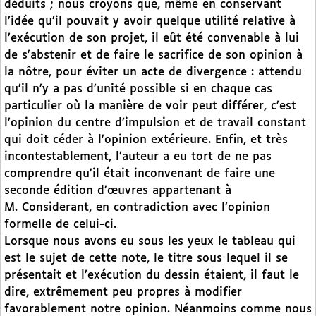
déduits ; nous croyons que, même en conservant
l’idée qu’il pouvait y avoir quelque utilité relative à
l’exécution de son projet, il eût été convenable à lui
de s’abstenir et de faire le sacrifice de son opinion à
la nôtre, pour éviter un acte de divergence : attendu
qu’il n’y a pas d’unité possible si en chaque cas
particulier où la manière de voir peut différer, c’est
l’opinion du centre d’impulsion et de travail constant
qui doit céder à l’opinion extérieure. Enfin, et très
incontestablement, l’auteur a eu tort de ne pas
comprendre qu’il était inconvenant de faire une
seconde édition d’œuvres appartenant à
M. Considerant, en contradiction avec l’opinion
formelle de celui-ci.
Lorsque nous avons eu sous les yeux le tableau qui
est le sujet de cette note, le titre sous lequel il se
présentait et l’exécution du dessin étaient, il faut le
dire, extrêmement peu propres à modifier
favorablement notre opinion. Néanmoins comme nous