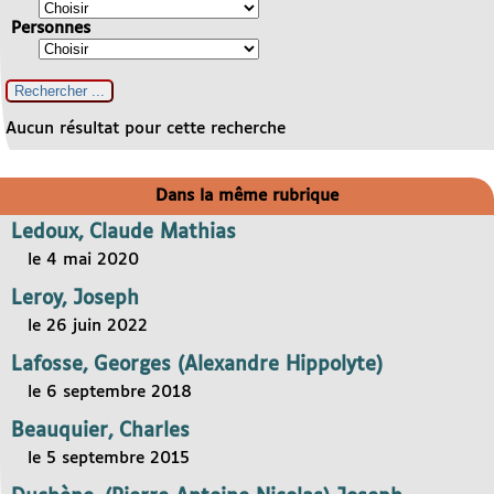
Personnes
Aucun résultat pour cette recherche
Dans la même rubrique
Ledoux, Claude Mathias
le 4 mai 2020
Leroy, Joseph
le 26 juin 2022
Lafosse, Georges (Alexandre Hippolyte)
le 6 septembre 2018
Beauquier, Charles
le 5 septembre 2015