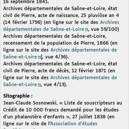
16 septembre 1841.
Archives départementales de Saône-et-Loire, état
civil de Pierre, acte de naissance, 25 pluviôse an 4
(14 février 1796) (en ligne sur le site des
Archives
départementales de Saône-et-Loire
, vue 59/100)
Archives départementales de Saône-et-Loire,
recensement de la population de Pierre, 1866 (en
ligne sur le site des
Archives départementales de
Saône-et-Loire
], vue 4/36).
Archives départementales de Saône-et-Loire, état
civil de Pierre, acte de décès, 12 février 1871 (en
ligne sur le site des
Archives départementales de
Saône-et-Loire
, vue 4/13).
Sitographie :
Jean-Claude Sosnowski, « Liste de souscripteurs au
Crédit de 10 000 francs demandé pour les études
d’un phalanstère d’enfants », 27 juillet 1838 (en
ligne sur le site de l’
Association d’études