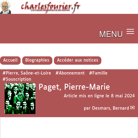
MENU
Accueil
Biographies
Accéder aux notices
#Pierre, Saône-et-Loire
#Abonnement
#Famille
#Souscription
Paget, Pierre-Marie
Article mis en ligne le
8 mai 2024
par
Desmars, Bernard