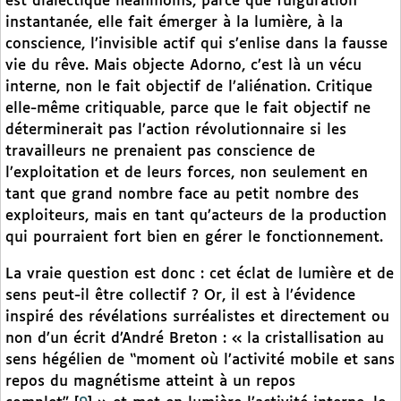
est dialectique néanmoins, parce que fulguration
instantanée, elle fait émerger à la lumière, à la
conscience, l’invisible actif qui s’enlise dans la fausse
vie du rêve. Mais objecte Adorno, c’est là un vécu
interne, non le fait objectif de l’aliénation. Critique
elle-même critiquable, parce que le fait objectif ne
déterminerait pas l’action révolutionnaire si les
travailleurs ne prenaient pas conscience de
l’exploitation et de leurs forces, non seulement en
tant que grand nombre face au petit nombre des
exploiteurs, mais en tant qu’acteurs de la production
qui pourraient fort bien en gérer le fonctionnement.
La vraie question est donc : cet éclat de lumière et de
sens peut-il être collectif ? Or, il est à l’évidence
inspiré des révélations surréalistes et directement ou
non d’un écrit d’André Breton : « la cristallisation au
sens hégélien de “moment où l’activité mobile et sans
repos du magnétisme atteint à un repos