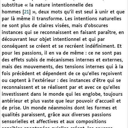
substitue « la nature intentionnelle des
hommes
[
21
]
», deux mots qu’il est seul à unir et que
par là même il transforme. Les intentions naturelles
ne sont plus de claires visées, mais d’obscures
instances qui se reconnaissent en faisant paraître, en
découvrant leur objet intentionnel et qui par
conséquent se créent et se recréent indéfiniment. Et
pour les passions, il en va de même : ce ne sont pas
des effets subis de mécanismes internes et externes,
mais des mouvements, des tensions internes qui à la
fois précèdent et dépendent de ce qu’elles reçoivent
ou captent à l’extérieur : des instances d’être qui se
reconnaissent et se réalisent par et avec ce qu’elles
investissent dans le monde qui les englobe, toujours
antérieur et plus vaste que leur pouvoir d’accueil et
de prise. Un monde néanmoins dont les formes et
qualités paraissent, grâce aux diverses passions
sensorielles et affectives et aux compositions