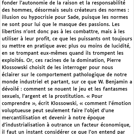
fonder l’autonomie de la raison et la responsabilité
des hommes, désormais seuls créateurs des normes :
illusion ou hypocrisie pour Sade, puisque les normes
ne sont pour lui que le masque des passions. Les
libertins n’ont donc pas à les combattre, mais à les
utiliser à leur profit, ce que les puissants ont toujours
su mettre en pratique avec plus ou moins de lucidité,
en se trompant eux-mêmes quand ils trompent les
exploités. Or, ces racines de la domination, Pierre
Klossowski choisit de les interroger pour nous
éclairer sur le comportement pathologique de notre
monde industriel et partant, sur ce que W. Benjamin a
dévoilé : comment se nouent le jeu et les fantasmes
sexuels, l’argent et la prostitution. « Pour
comprendre », écrit Klossowski, « comment l’émotion
voluptueuse peut seulement faire l’objet d’une
mercantilisation et devenir à notre époque
d’industrialisation à outrance un facteur économique,
il faut un instant considérer ce que l’on entend par