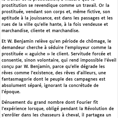
prostitution se revendique comme un travail. Or la
prostituée, vendant son corps et, même fictive, son
aptitude à la jouissance, est dans les passages et les
rues de la ville qu’elle hante, à la fois vendeuse et
marchandise, cliente et marchandise.
Et W. Benjamin relève qu’en période de chômage, le
demandeur cherche à séduire l’employeur comme la
prostituée « aguiche » le client. Servitude forcée et
consentie, sinon volontaire, qui rend impossible l’éveil
conçu par W. Benjamin, parce qu’elle dégrade les
rêves comme l’existence, des rêves d’ailleurs, une
fantasmagorie dont le peuple des campagnes est
absolument séparé, ignorant la concrétude de
l’époque.
Dénuement du grand nombre dont Fourier fit
l’expérience lorsque, obligé pendant la Révolution de
s’enrôler dans les chasseurs à cheval, il partagea un