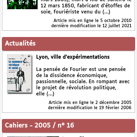
12 mars 1850, fabricant d’étoffes de
soie, fouriériste venu du (…)
Article mis en ligne le
5 octobre 2010
dernière modification le 12 juillet 2021
Actualités
Lyon, ville d’expérimentations
La pensée de Fourier est une pensée
de la dissidence économique,
passionnelle, sociale. En rompant avec
le projet de révolution politique,
elle (…)
Article mis en ligne le
2 décembre 2005
dernière modification le 19 février 2006
Cahiers
-
2005 / n° 16