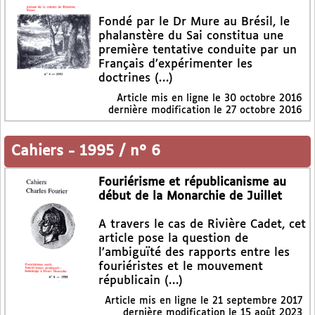
Fondé par le Dr Mure au Brésil, le
phalanstère du Sai constitua une
première tentative conduite par un
Français d’expérimenter les
doctrines (…)
Article mis en ligne le
30 octobre 2016
dernière modification le 27 octobre 2016
Cahiers
-
1995 / n° 6
Fouriérisme et républicanisme au
début de la Monarchie de Juillet
A travers le cas de Rivière Cadet, cet
article pose la question de
l’ambiguïté des rapports entre les
fouriéristes et le mouvement
républicain (…)
Article mis en ligne le
21 septembre 2017
dernière modification le 15 août 2023