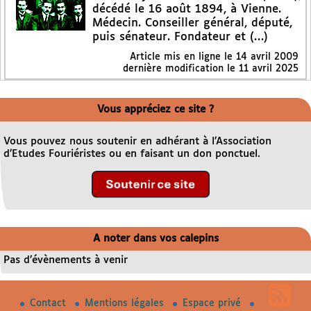
décédé le 16 août 1894, à Vienne.
Médecin. Conseiller général, député,
puis sénateur. Fondateur et (…)
Article mis en ligne le
14 avril 2009
dernière modification le 11 avril 2025
Vous appréciez ce site ?
Vous pouvez nous soutenir en adhérant à l’Association
d’Etudes Fouriéristes ou en faisant un don ponctuel.
A noter dans vos calepins
Pas d’évènements à venir
Contact
Mentions légales
Espace privé