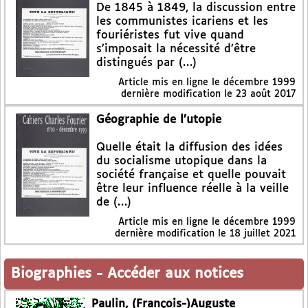
De 1845 à 1849, la discussion entre
les communistes icariens et les
fouriéristes fut vive quand
s’imposait la nécessité d’être
distingués par (…)
Article mis en ligne le
décembre 1999
dernière modification le 23 août 2017
Géographie de l’utopie
Quelle était la diffusion des idées
du socialisme utopique dans la
société française et quelle pouvait
être leur influence réelle à la veille
de (…)
Article mis en ligne le
décembre 1999
dernière modification le 18 juillet 2021
Biographies
-
Accéder aux notices
Paulin, (François-)Auguste