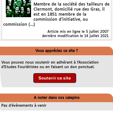
Membre de la société des tailleurs de
Clermont, domicilié rue des Gras, il
est en 1851 membre de la
commission d’initiative, ou
commission (…)
Article mis en ligne le
5 juillet 2007
dernière modification le 14 juillet 2021
Vous appréciez ce site ?
Vous pouvez nous soutenir en adhérant à l’Association
d’Etudes Fouriéristes ou en faisant un don ponctuel.
A noter dans vos calepins
Pas d’évènements à venir