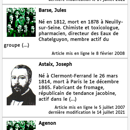
Barse, Jules
Né en 1812, mort en 1878 à Neuilly-
sur-Seine. Chimiste et toxicologue,
pharmacien, directeur des Eaux de
Chatelguyon, membre actif du
groupe (…)
Article mis en ligne le
8 février 2008
Astaix, Joseph
Né à Clermont-Ferrand le 26 mars
1814, mort à Paris le 1e décembre
1865. Fabricant de fromage,
républicain de tendance jacobine,
actif dans le (…)
Article mis en ligne le
5 juillet 2007
dernière modification le 14 juillet 2021
Agenon