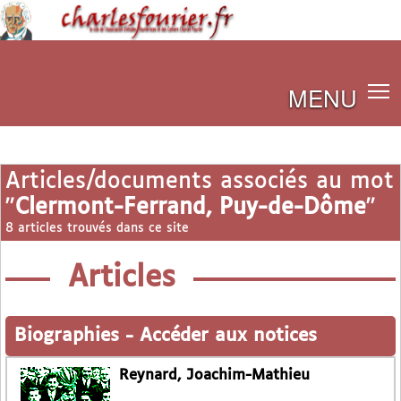
MENU
Articles/documents associés au mot
"
Clermont-Ferrand, Puy-de-Dôme
"
8 articles trouvés dans ce site
Articles
Biographies
-
Accéder aux notices
Reynard, Joachim-Mathieu