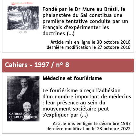
Fondé par le Dr Mure au Brésil, le
phalanstère du Sai constitua une
première tentative conduite par un
Français d’expérimenter les
doctrines (…)
Article mis en ligne le
30 octobre 2016
dernière modification le 27 octobre 2016
Cahiers
-
1997 / n° 8
Médecine et fouriérisme
Le fouriérisme a reçu l’adhésion
d’un nombre important de médecins
; leur présence au sein du
mouvement sociétaire peut
s’expliquer par (…)
Article mis en ligne le
décembre 1997
dernière modification le 23 octobre 2022