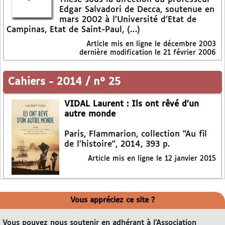
Edgar Salvadori de Decca, soutenue en
mars 2002 à l’Université d’Etat de
Campinas, Etat de Saint-Paul, (…)
Article mis en ligne le
décembre 2003
dernière modification le 21 février 2006
Cahiers
-
2014 / n° 25
VIDAL Laurent : Ils ont rêvé d’un
autre monde
Paris, Flammarion, collection "Au fil
de l’histoire", 2014, 393 p.
Article mis en ligne le
12 janvier 2015
Vous appréciez ce site ?
Vous pouvez nous soutenir en adhérant à l’Association