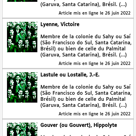
(Garuva, Santa Catarina), Brésil. (…)
Article mis en ligne le
26 juin 2022
Lyenne, Victoire
Membre de la colonie du Sahy ou Saí
(São Francisco do Sul, Santa Catarina,
Brésil) ou bien de celle du Palmital
(Garuva, Santa Catarina), Brésil. (…)
Article mis en ligne le
26 juin 2022
Lastule ou Lostalle, J.-E.
Membre de la colonie du Sahy ou Saí
(São Francisco do Sul, Santa Catarina,
Brésil) ou bien de celle du Palmital
(Garuva, Santa Catarina), Brésil. (…)
Article mis en ligne le
26 juin 2022
Gouver (ou Gouvert), Hippolyte