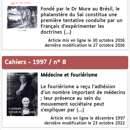
Fondé par le Dr Mure au Brésil, le
phalanstère du Sai constitua une
première tentative conduite par un
Français d’expérimenter les
doctrines (…)
Article mis en ligne le
30 octobre 2016
dernière modification le 27 octobre 2016
Cahiers
-
1997 / n° 8
Médecine et fouriérisme
Le fouriérisme a reçu l’adhésion
d’un nombre important de médecins
; leur présence au sein du
mouvement sociétaire peut
s’expliquer par (…)
Article mis en ligne le
décembre 1997
dernière modification le 23 octobre 2022