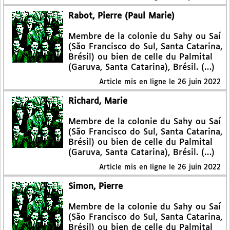
Rabot, Pierre (Paul Marie)
Membre de la colonie du Sahy ou Saí
(São Francisco do Sul, Santa Catarina,
Brésil) ou bien de celle du Palmital
(Garuva, Santa Catarina), Brésil. (…)
Article mis en ligne le
26 juin 2022
Richard, Marie
Membre de la colonie du Sahy ou Saí
(São Francisco do Sul, Santa Catarina,
Brésil) ou bien de celle du Palmital
(Garuva, Santa Catarina), Brésil. (…)
Article mis en ligne le
26 juin 2022
Simon, Pierre
Membre de la colonie du Sahy ou Saí
(São Francisco do Sul, Santa Catarina,
Brésil) ou bien de celle du Palmital