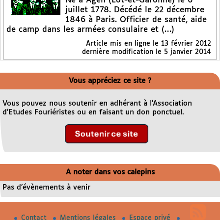
Né à Agen (Lot-et-Garonne) le 6
juillet 1778. Décédé le 22 décembre
1846 à Paris. Officier de santé, aide
de camp dans les armées consulaire et (…)
Article mis en ligne le
13 février 2012
dernière modification le 5 janvier 2014
Vous appréciez ce site ?
Vous pouvez nous soutenir en adhérant à l’Association
d’Etudes Fouriéristes ou en faisant un don ponctuel.
A noter dans vos calepins
Pas d’évènements à venir
Contact
Mentions légales
Espace privé