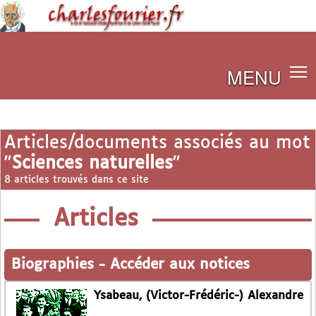
MENU
Articles/documents associés au mot
"
Sciences naturelles
"
8 articles trouvés dans ce site
Articles
Biographies
-
Accéder aux notices
Ysabeau, (Victor-Frédéric-) Alexandre