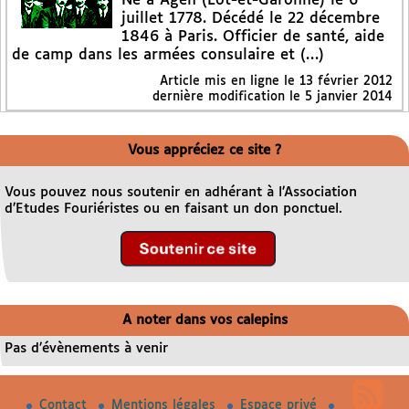
Né à Agen (Lot-et-Garonne) le 6
juillet 1778. Décédé le 22 décembre
1846 à Paris. Officier de santé, aide
de camp dans les armées consulaire et (…)
Article mis en ligne le
13 février 2012
dernière modification le 5 janvier 2014
Vous appréciez ce site ?
Vous pouvez nous soutenir en adhérant à l’Association
d’Etudes Fouriéristes ou en faisant un don ponctuel.
A noter dans vos calepins
Pas d’évènements à venir
Contact
Mentions légales
Espace privé