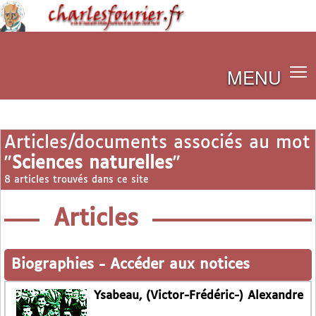
MENU
Articles/documents associés au mot
"
Sciences naturelles
"
8 articles trouvés dans ce site
Articles
Biographies
-
Accéder aux notices
Ysabeau, (Victor-Frédéric-) Alexandre