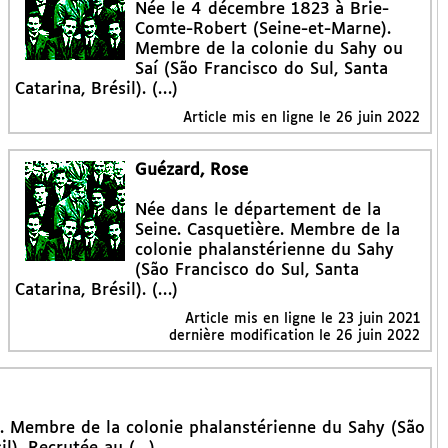
Née le 4 décembre 1823 à Brie-
Comte-Robert (Seine-et-Marne).
Membre de la colonie du Sahy ou
Saí (São Francisco do Sul, Santa
Catarina, Brésil). (…)
Article mis en ligne le
26 juin 2022
Guézard, Rose
Née dans le département de la
Seine. Casquetière. Membre de la
colonie phalanstérienne du Sahy
(São Francisco do Sul, Santa
Catarina, Brésil). (…)
Article mis en ligne le
23 juin 2021
dernière modification le 26 juin 2022
). Membre de la colonie phalanstérienne du Sahy (São