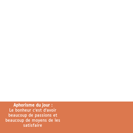
Aphorisme du jour :
Le bonheur c’est d’avoir
beaucoup de passions et
beaucoup de moyens de les
satisfaire