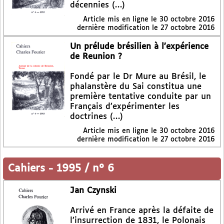
décennies (…)
Article mis en ligne le
30 octobre 2016
dernière modification le 27 octobre 2016
Un prélude brésilien à l’expérience
de Reunion ?
Fondé par le Dr Mure au Brésil, le
phalanstère du Sai constitua une
première tentative conduite par un
Français d’expérimenter les
doctrines (…)
Article mis en ligne le
30 octobre 2016
dernière modification le 27 octobre 2016
Cahiers
-
1995 / n° 6
Jan Czynski
Arrivé en France après la défaite de
l’insurrection de 1831, le Polonais