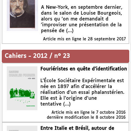
A New-York, en septembre dernier,
dans le salon de Louise Bourgeois,
alors qu ’on me demandait d
’improviser une présentation de la
pensée de (…)
Article mis en ligne le
28 septembre 2017
Cahiers
-
2012 / n° 23
Fouriéristes en quête d’identification
L’École Sociétaire Expérimentale est
née en 1897 afin d’accélérer la
réalisation d’un essai phalanstérien.
Elle est à l’origine d’une
tentative (…)
Article mis en ligne le
7 octobre 2016
dernière modification le 8 octobre 2016
Entre Italie et Brésil, autour de