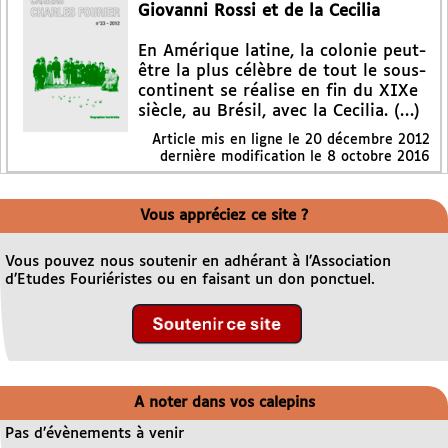
Giovanni Rossi et de la Cecilia
En Amérique latine, la colonie peut-
être la plus célèbre de tout le sous-
continent se réalise en fin du XIXe
siècle, au Brésil, avec la Cecilia. (…)
Article mis en ligne le
20 décembre 2012
dernière modification le 8 octobre 2016
Vous appréciez ce site ?
Vous pouvez nous soutenir en adhérant à l’Association
d’Etudes Fouriéristes ou en faisant un don ponctuel.
A noter dans vos calepins
Pas d’évènements à venir