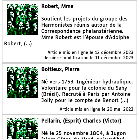
Robert, Mme
Soutient les projets du groupe des
Harmonistes réunis autour de la
Correspondance phalanstérienne.
Mme Robert est l’épouse d’Adolphe
Robert, (…)
Article mis en ligne le
12 décembre 2023
dernière modification le 11 décembre 2023
Boitieux, Pierre
Né vers 1753. Ingénieur hydraulique.
Volontaire pour la colonie du Sahy
(Brésil). Recruté à Paris par Antoine
Jolly pour le compte de Benoît (…)
Article mis en ligne le
20 mai 2023
Pellarin, (Esprit) Charles (Victor)
Né le 25 novembre 1804, à Jugon