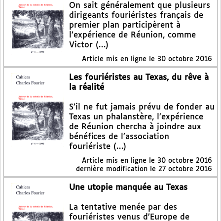
On sait généralement que plusieurs
dirigeants fouriéristes français de
premier plan participèrent à
l’expérience de Réunion, comme
Victor (…)
Article mis en ligne le
30 octobre 2016
Les fouriéristes au Texas, du rêve à
la réalité
S’il ne fut jamais prévu de fonder au
Texas un phalanstère, l’expérience
de Réunion chercha à joindre aux
bénéfices de l’association
fouriériste (…)
Article mis en ligne le
30 octobre 2016
dernière modification le 27 octobre 2016
Une utopie manquée au Texas
La tentative menée par des
fouriéristes venus d’Europe de