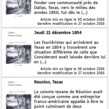
fonder une communauté près de
Dallas, Texas, vers le milieu des
années 1850, fut dès le (…)
Article mis en ligne le
30 octobre 2016
dernière modification le 27 octobre 2016
Jeudi 22 décembre 1854
Les fouriéristes qui arrivèrent au
Texas en 1854 y trouvèrent une
situation différente de celle que
Considerant avait laissée derrière lui
en (…)
Article mis en ligne le
30 octobre 2016
dernière modification le 27 octobre 2016
Reunion, Texas
La colonie texane de Réunion avait
été conçue comme une entreprise
franco-américaine appelée à être le
point culminant de deux