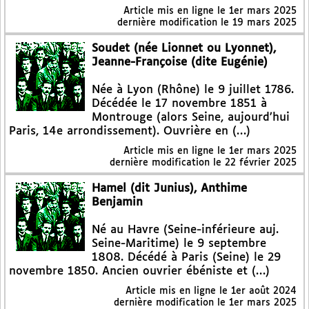
Article mis en ligne le
1er mars 2025
dernière modification le 19 mars 2025
Soudet (née Lionnet ou Lyonnet),
Jeanne-Françoise (dite Eugénie)
Née à Lyon (Rhône) le 9 juillet 1786.
Décédée le 17 novembre 1851 à
Montrouge (alors Seine, aujourd’hui
Paris, 14e arrondissement). Ouvrière en (…)
Article mis en ligne le
1er mars 2025
dernière modification le 22 février 2025
Hamel (dit Junius), Anthime
Benjamin
Né au Havre (Seine-inférieure auj.
Seine-Maritime) le 9 septembre
1808. Décédé à Paris (Seine) le 29
novembre 1850. Ancien ouvrier ébéniste et (…)
Article mis en ligne le
1er août 2024
dernière modification le 1er mars 2025