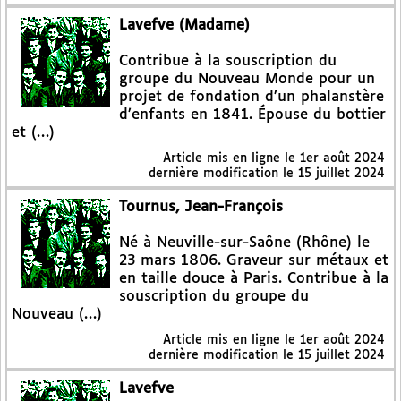
Lavefve (Madame)
Contribue à la souscription du
groupe du Nouveau Monde pour un
projet de fondation d’un phalanstère
d’enfants en 1841. Épouse du bottier
et (…)
Article mis en ligne le
1er août 2024
dernière modification le 15 juillet 2024
Tournus, Jean-François
Né à Neuville-sur-Saône (Rhône) le
23 mars 1806. Graveur sur métaux et
en taille douce à Paris. Contribue à la
souscription du groupe du
Nouveau (…)
Article mis en ligne le
1er août 2024
dernière modification le 15 juillet 2024
Lavefve