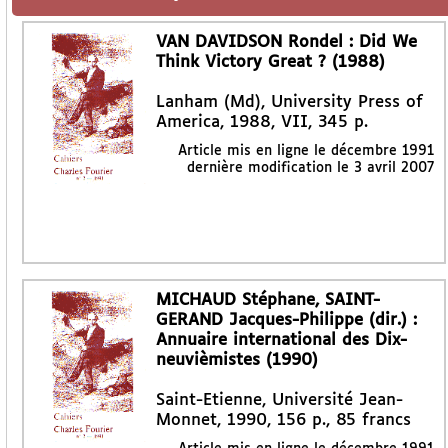
VAN DAVIDSON Rondel : Did We
Think Victory Great ? (1988)
Lanham (Md), University Press of
America, 1988, VII, 345 p.
Article mis en ligne le
décembre 1991
dernière modification le 3 avril 2007
MICHAUD Stéphane, SAINT-
GERAND Jacques-Philippe (dir.) :
Annuaire international des Dix-
neuvièmistes (1990)
Saint-Etienne, Université Jean-
Monnet, 1990, 156 p., 85 francs