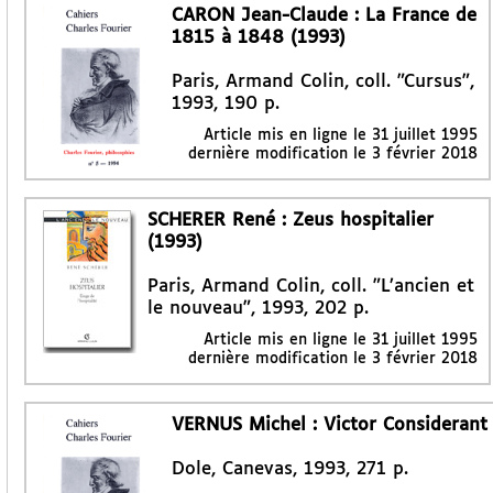
CARON Jean-Claude : La France de
1815 à 1848 (1993)
Paris, Armand Colin, coll. "Cursus",
1993, 190 p.
Article mis en ligne le
31 juillet 1995
dernière modification le 3 février 2018
SCHERER René : Zeus hospitalier
(1993)
Paris, Armand Colin, coll. "L’ancien et
le nouveau", 1993, 202 p.
Article mis en ligne le
31 juillet 1995
dernière modification le 3 février 2018
VERNUS Michel : Victor Considerant 
Dole, Canevas, 1993, 271 p.