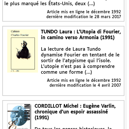
le plus marqué les États-Unis, deux (…)
Article mis en ligne le
décembre 1992
dernière modification le 28 mars 2017
TUNDO Laura : L’Utopia di Fourier,
in camino verso Armonia (1991)
La lecture de Laura Tundo
dynamise Fourier en tentant de le
sortir de l’atypisme qui l’isole.
L’utopie n’est pas à comprendre
comme une forme (…)
Article mis en ligne le
décembre 1992
dernière modification le 4 avril 2007
CORDILLOT Michel : Eugène Varlin,
chronique d’un espoir assassiné
(1991)