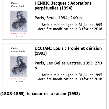
HENRIC Jacques : Adorations
perpétuelles (1994)
Paris, Seuil, 1994, 240 p.
Article mis en ligne le
31 juillet 1995
dernière modification le 3 février 2018
UCCIANI Louis : Ironie et dérision
(1993)
Paris, Les Belles Lettres, 1993, 270
p.
Article mis en ligne le
31 juillet 1995
dernière modification le 3 février 2018
(1808-1893), le coeur et la raison (1993)